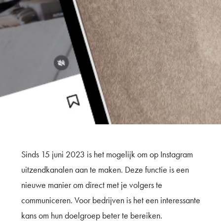
Sinds 15 juni 2023 is het mogelijk om op Instagram
uitzendkanalen aan te maken. Deze functie is een
nieuwe manier om direct met je volgers te
communiceren. Voor bedrijven is het een interessante
kans om hun doelgroep beter te bereiken.