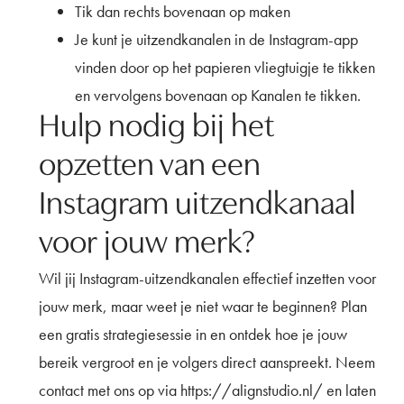
Tik dan rechts bovenaan op maken
Je kunt je uitzendkanalen in de Instagram-app
vinden door op het papieren vliegtuigje te tikken
en vervolgens bovenaan op Kanalen te tikken.
Hulp nodig bij het
opzetten van een
Instagram uitzendkanaal
voor jouw merk?
Wil jij Instagram-uitzendkanalen effectief inzetten voor
jouw merk, maar weet je niet waar te beginnen? Plan
een gratis strategiesessie in en ontdek hoe je jouw
bereik vergroot en je volgers direct aanspreekt. Neem
contact met ons op via https://alignstudio.nl/ en laten