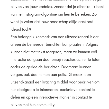
blijven van jouw updates, zonder dat je afhankelijk bent
van het Instagram-algoritme om hen te bereiken. Zo
weet je zeker dat jouw boodschap altijd aankomt,
ideaal toch?
Een belangrijk kenmerk van een uitzendkanaal is dat
alleen de beheerder berichten kan plaatsen. Volgers
kunnen niet met tekst reageren, maar ze kunnen wél
interactie aangaan door emoji-reacties achter te laten
onder de gedeelde berichten. Daarnaast kunnen
volgers ook deelnemen aan polls. Dit maakt een
uitzendkanaal een krachtig middel voor bedrijven om
hun doelgroep te informeren, exclusieve content te
delen en op een interactieve manier in contact te
blijven met hun community.