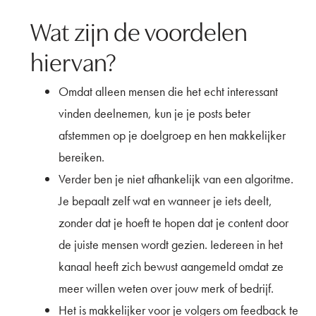
Wat zijn de voordelen
hiervan?
Omdat alleen mensen die het echt interessant
vinden deelnemen, kun je je posts beter
afstemmen op je doelgroep en hen makkelijker
bereiken.
Verder ben je niet afhankelijk van een algoritme.
Je bepaalt zelf wat en wanneer je iets deelt,
zonder dat je hoeft te hopen dat je content door
de juiste mensen wordt gezien. Iedereen in het
kanaal heeft zich bewust aangemeld omdat ze
meer willen weten over jouw merk of bedrijf.
Het is makkelijker voor je volgers om feedback te