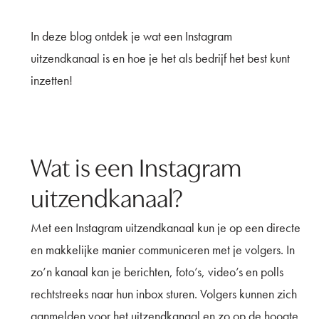
In deze blog ontdek je wat een Instagram
uitzendkanaal is en hoe je het als bedrijf het best kunt
inzetten!
Wat is een Instagram
uitzendkanaal?
Met een Instagram uitzendkanaal kun je op een directe
en makkelijke manier communiceren met je volgers. In
zo’n kanaal kan je berichten, foto’s, video’s en polls
rechtstreeks naar hun inbox sturen. Volgers kunnen zich
aanmelden voor het uitzendkanaal en zo op de hoogte