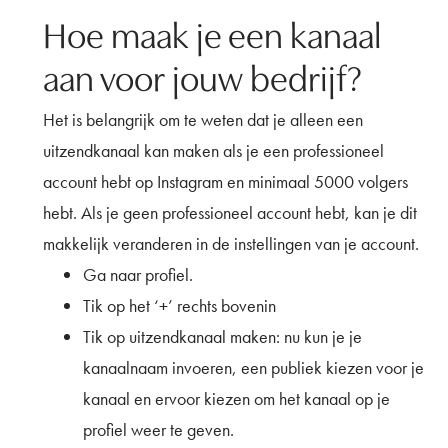
Hoe maak je een kanaal
aan voor jouw bedrijf?
Het is belangrijk om te weten dat je alleen een
uitzendkanaal kan maken als je een professioneel
account hebt op Instagram en minimaal 5000 volgers
hebt. Als je geen professioneel account hebt, kan je dit
makkelijk veranderen in de instellingen van je account.
Ga naar profiel.
Tik op het ‘+’ rechts bovenin
Tik op uitzendkanaal maken: nu kun je je
kanaalnaam invoeren, een publiek kiezen voor je
kanaal en ervoor kiezen om het kanaal op je
profiel weer te geven.