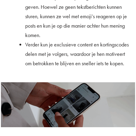
geven. Hoewel ze geen tekstberichten kunnen
sturen, kunnen ze wel met emoji’s reageren op je
posts en kun je op die manier achter hun mening
komen.
Verder kun je exclusieve content en kortingscodes
delen met je volgers, waardoor je hen motiveert
om betrokken te blijven en sneller iets te kopen.